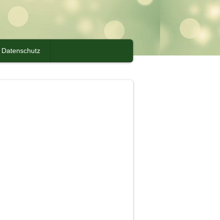
Datenschutz